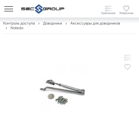
Контроль доступа
Доводчики
Аксессуары для доводчиков
Notedo