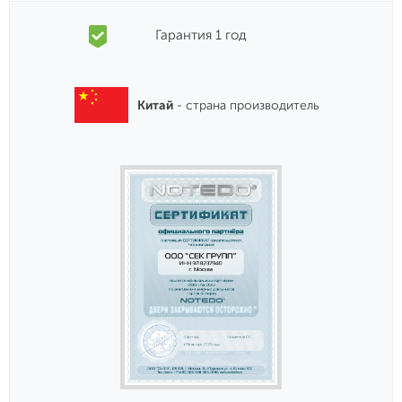
Гарантия 1 год
Китай
- страна производитель