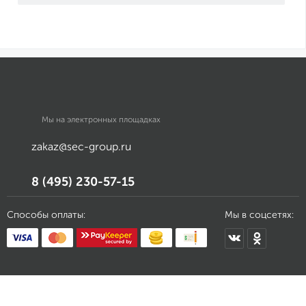
Мы на электронных площадках
zakaz@sec-group.ru
8 (495) 230-57-15
Способы оплаты:
Мы в соцсетях: