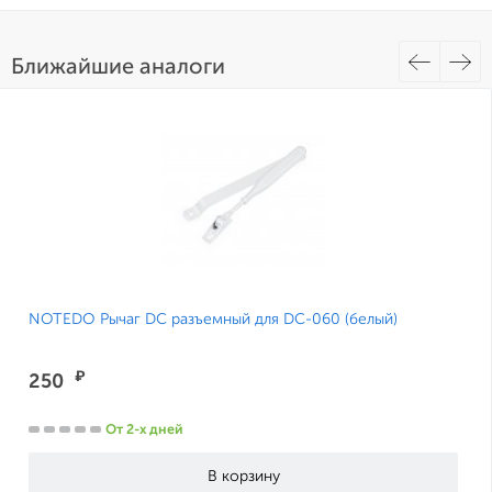
Ближайшие аналоги
NOTEDO Рычаг DC разъемный для DC-060 (белый)
₽
250
От 2-х дней