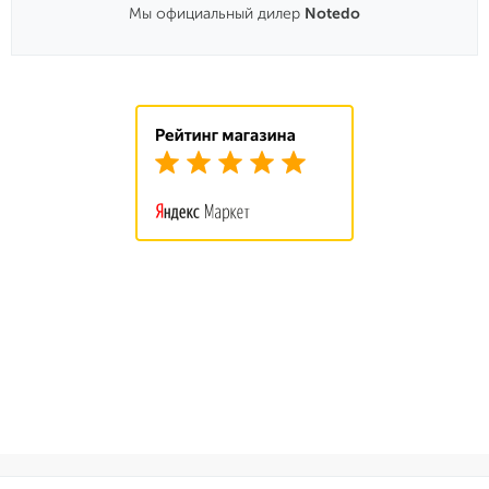
Мы официальный дилер
Notedo