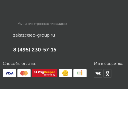
Мы на электронных площадках
zakaz@sec-group.ru
8 (495) 230-57-15
Способы оплаты:
Мы в соцсетях: