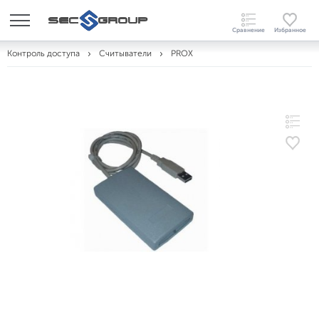
Контроль доступа
Считыватели
PROX