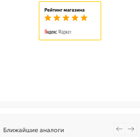
Ближайшие аналоги