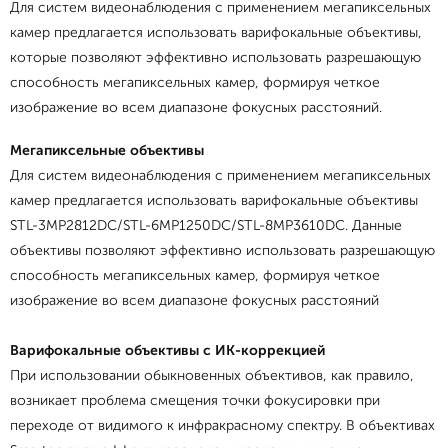
Для систем видеонаблюдения с применением мегапиксельных
камер предлагается использовать варифокальные объективы,
которые позволяют эффективно использовать разрешающую
способность мегапиксельных камер, формируя четкое
изображение во всем диапазоне фокусных расстояний.
Мегапиксельные объективы
Для систем видеонаблюдения с применением мегапиксельных
камер предлагается использовать варифокальные объективы
STL-3MP2812DC/STL-6MP1250DC/STL-8MP3610DC. Данные
объективы позволяют эффективно использовать разрешающую
способность мегапиксельных камер, формируя четкое
изображение во всем диапазоне фокусных расстояний
Варифокальные объективы
с ИК-коррекцией
При использовании обыкновенных объективов, как правило,
возникает проблема смещения точки фокусировки при
переходе от видимого к инфракрасному спектру. В объективах