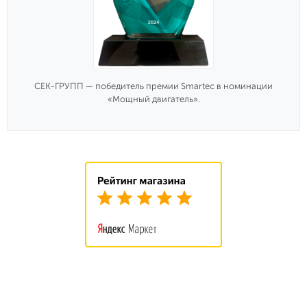
СЕК-ГРУПП — победитель премии Smartec в номинации
«Мощный двигатель».