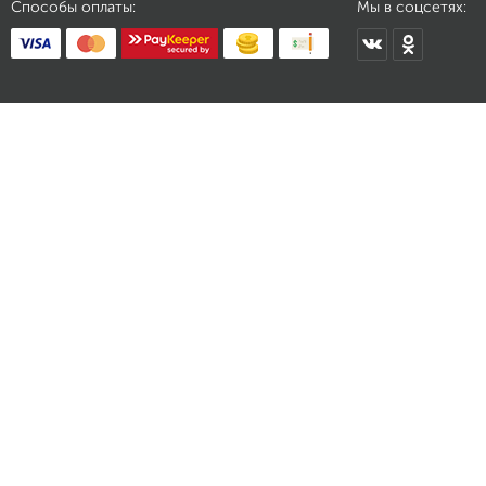
Способы оплаты:
Мы в соцсетях: