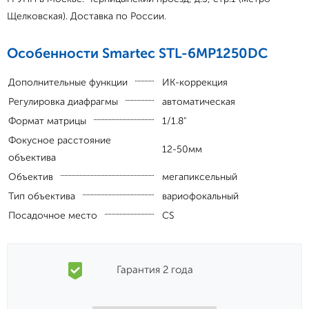
Щелковская). Доставка по России.
Особенности Smartec STL-6MP1250DC
Дополнительные функции
ИК-коррекция
Регулировка диафрагмы
автоматическая
Формат матрицы
1/1.8"
Фокусное расстояние
12-50мм
объектива
Объектив
мегапиксельный
Тип объектива
вариофокальный
Посадочное место
CS
Гарантия 2 года