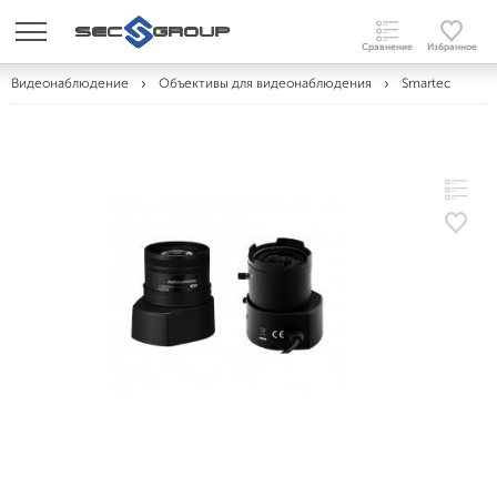
Видеонаблюдение
Объективы для видеонаблюдения
Smartec