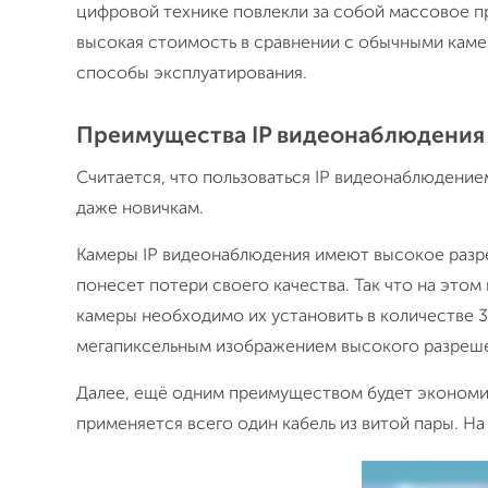
цифровой технике повлекли за собой массовое п
высокая стоимость в сравнении с обычными каме
способы эксплуатирования.
Преимущества IP видеонаблюдения
Считается, что пользоваться IP видеонаблюдение
даже новичкам.
Камеры IP видеонаблюдения имеют высокое разре
понесет потери своего качества. Так что на это
камеры необходимо их установить в количестве 3-
мегапиксельным изображением высокого разреше
Далее, ещё одним преимуществом будет экономия 
применяется всего один кабель из витой пары. На