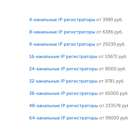
4-канальные IP регистраторы
от 3990 руб.
8-канальные IP регистраторы
от 6386 руб.
9-канальные IP регистраторы
от 25039 руб.
16-канальные IP регистраторы
от 10672 руб.
24-канальные IP регистраторы
от 8000 руб.
32-канальные IP регистраторы
от 9781 руб.
36-канальные IP регистраторы
от 65000 руб
48-канальные IP регистраторы
от 233578 ру
64-канальные IP регистраторы
от 99000 руб