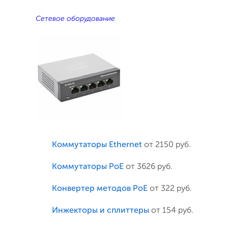
Сетевое оборудование
Коммутаторы Ethernet
от 2150 руб.
Коммутаторы PoE
от 3626 руб.
Конвертер методов PoE
от 322 руб.
Инжекторы и сплиттеры
от 154 руб.