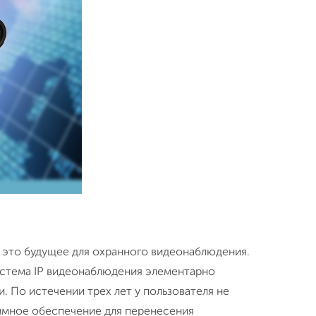
о это будущее для охранного видеонаблюдения.
Система IP видеонаблюдения элементарно
. По истечении трех лет у пользователя не
аммное обеспечение для перенесения