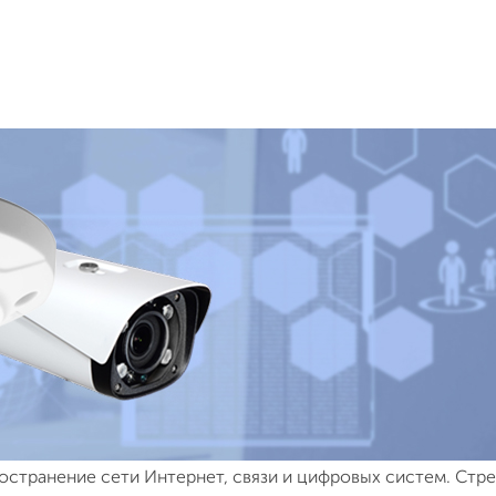
остранение сети Интернет, связи и цифровых систем. Стр