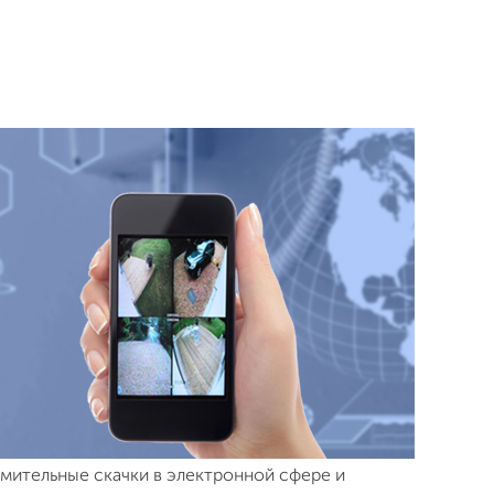
емительные скачки в электронной сфере и