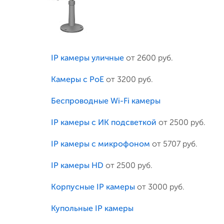
IP камеры уличные
от 2600 руб.
Камеры с PoE
от 3200 руб.
Беспроводные Wi-Fi камеры
IP камеры с ИК подсветкой
от 2500 руб.
IP камеры с микрофоном
от 5707 руб.
IP камеры HD
от 2500 руб.
Корпусные IP камеры
от 3000 руб.
Купольные IP камеры