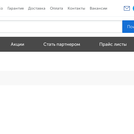
Co
Гарантия
Доставка
Оплата
Контакты
Вакансии
Акции
Стать партнером
Прайс листы