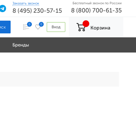
Заказать звонок
Бесплатный звонок по России
8 (800) 700-61-35
8 (495) 230-57-15
0
0
Вход
Корзина
Бренды