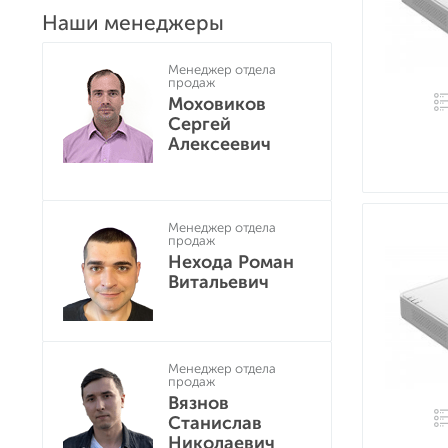
Наши менеджеры
Менеджер отдела
продаж
Моховиков
Сергей
Алексеевич
Менеджер отдела
продаж
Нехода Роман
Витальевич
Менеджер отдела
продаж
Вязнов
Станислав
Николаевич