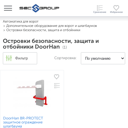
Автоматика для ворот
Дополнительное оборудование для ворот и шлагбаумов
Островки безопасности, защита и отбойники
Островки безопасности, защита и
отбойники DoorHan
(1)
Сортировка:
Фильтр
DoorHan BR-PROTECT
защитное ограждение
шлагбаума