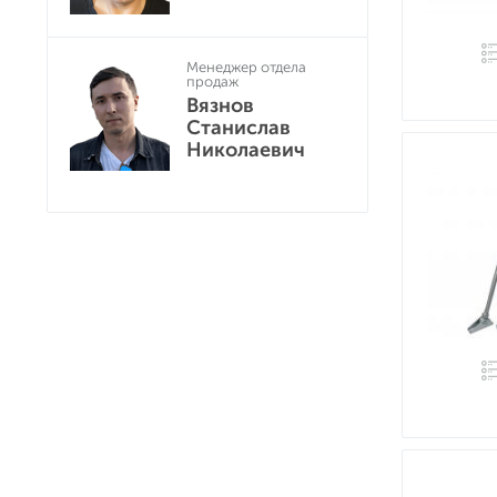
Менеджер отдела
продаж
Вязнов
Станислав
Николаевич