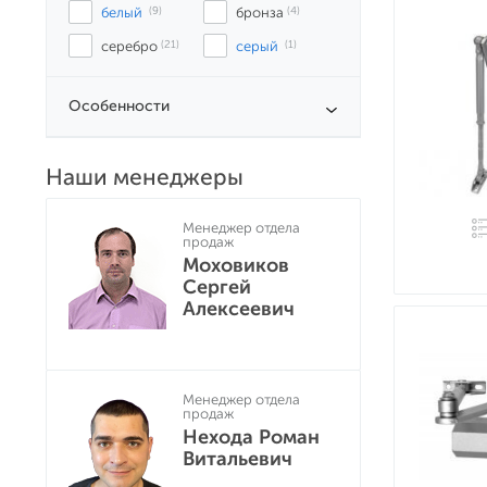
белый
 (9)
бронза
 (4)
серебро
 (21)
серый
 (1)
Особенности
Наши менеджеры
Менеджер отдела
продаж
Моховиков
Сергей
Алексеевич
Менеджер отдела
продаж
Нехода Роман
Витальевич