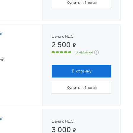
Купить в 1 клик
кг
Цена с НДС:
2 500
₽
В наличии
ной
Купить в 1 клик
кг
Цена с НДС:
3 000
₽