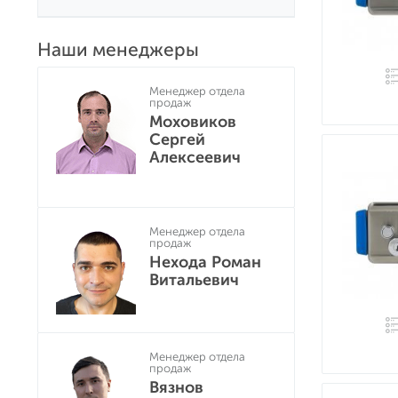
Наши менеджеры
Менеджер отдела
продаж
Моховиков
Сергей
Алексеевич
Менеджер отдела
продаж
Нехода Роман
Витальевич
Менеджер отдела
продаж
Вязнов