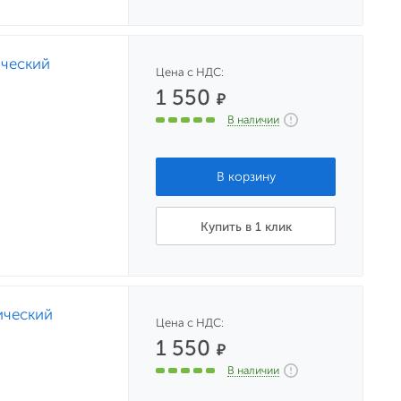
ический
Цена с НДС:
1 550
₽
В наличии
Купить в 1 клик
ический
Цена с НДС:
1 550
₽
В наличии