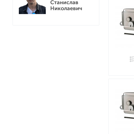
Станислав
Николаевич