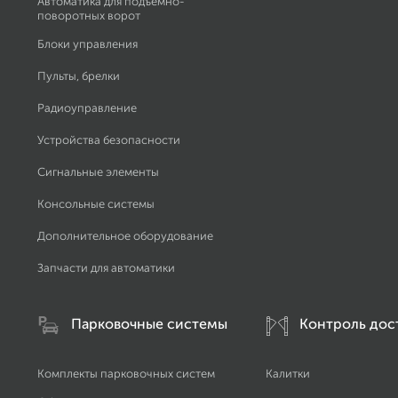
Автоматика для подъёмно-
поворотных ворот
Блоки управления
Пульты, брелки
Радиоуправление
Устройства безопасности
Сигнальные элементы
Консольные системы
Дополнительное оборудование
Запчасти для автоматики
Парковочные системы
Контроль дос
Комплекты парковочных систем
Калитки