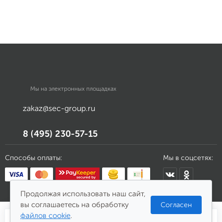
Мы на электронных площадках
zakaz@sec-group.ru
8 (495) 230-57-15
Способы оплаты:
Мы в соцсетях:
Продолжая использовать наш сайт,
вы соглашаетесь на обработку
Согласен
файлов cookie
.