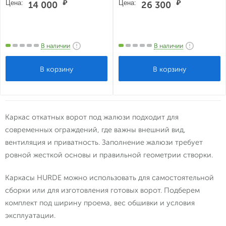
Цена:
₽
Цена:
₽
14 000
26 300
В наличии
В наличии
Каркас откатных ворот под жалюзи подходит для
современных ограждений, где важны внешний вид,
вентиляция и приватность. Заполнение жалюзи требует
ровной жесткой основы и правильной геометрии створки.
Каркасы HURDE можно использовать для самостоятельной
сборки или для изготовления готовых ворот. Подберем
комплект под ширину проема, вес обшивки и условия
эксплуатации.