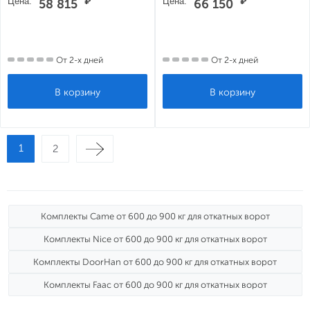
Цена:
₽
Цена:
₽
58 815
66 150
От 2-х дней
От 2-х дней
1
2
Комплекты Came от 600 до 900 кг для откатных ворот
Комплекты Nice от 600 до 900 кг для откатных ворот
Комплекты DoorHan от 600 до 900 кг для откатных ворот
Комплекты Faac от 600 до 900 кг для откатных ворот