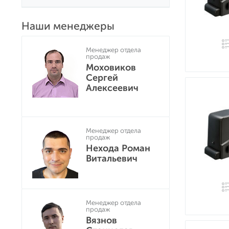
Наши менеджеры
Менеджер отдела
продаж
Моховиков
Сергей
Алексеевич
Менеджер отдела
продаж
Нехода Роман
Витальевич
Менеджер отдела
продаж
Вязнов