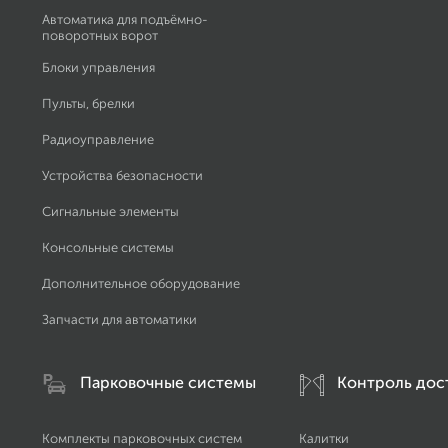
Автоматика для подъёмно-
поворотных ворот
Блоки управления
Пульты, брелки
Радиоуправление
Устройства безопасности
Сигнальные элементы
Консольные системы
Дополнительное оборудование
Запчасти для автоматики
Парковочные системы
Контроль дос
Комплекты парковочных систем
Калитки