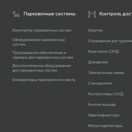
Парковочные системы
Контроль дос
Комплекты парковочных систем
Калитки
Оборудование парковочных
Ограждения для турник
систем
Комплекты СКУД
Программное обеспечение и
сервера для парковочных систем
Доводчики
Дополнительное оборудование
для парковочных систем
Электронные замки
Блокираторы парковочного места
Считыватели
Контроллеры СКУД
Кнопки выхода
Идентификаторы
Металлодетекторы