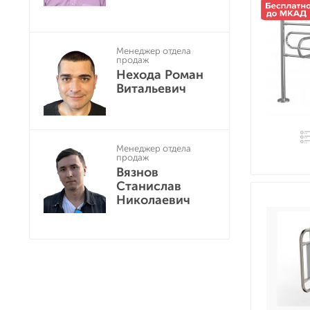
Менеджер отдела
продаж
Нехода Роман
Витальевич
Менеджер отдела
продаж
Вязнов
Станислав
Николаевич