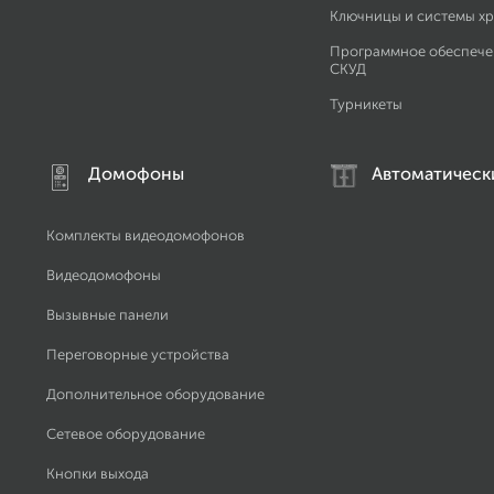
Ключницы и системы х
Программное обеспече
СКУД
Турникеты
Домофоны
Автоматическ
Комплекты видеодомофонов
Видеодомофоны
Вызывные панели
Переговорные устройства
Дополнительное оборудование
Сетевое оборудование
Кнопки выхода