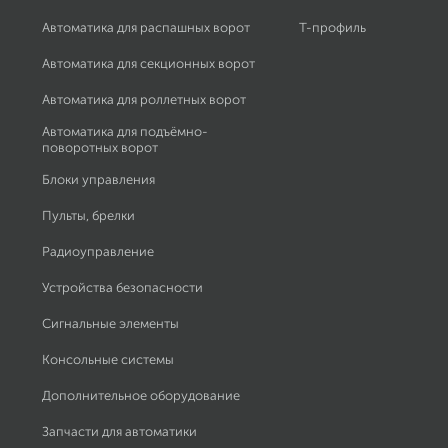
Автоматика для распашных ворот
Т-профиль
Автоматика для секционных ворот
Автоматика для роллетных ворот
Автоматика для подъёмно-
поворотных ворот
Блоки управления
Пульты, брелки
Радиоуправление
Устройства безопасности
Сигнальные элементы
Консольные системы
Дополнительное оборудование
Запчасти для автоматики