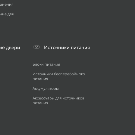
ранения
ние для
ие двери
Источники питания
Блоки питания
Источники бесперебойного
питания
Аккумуляторы
Аксессуары для источников
питания