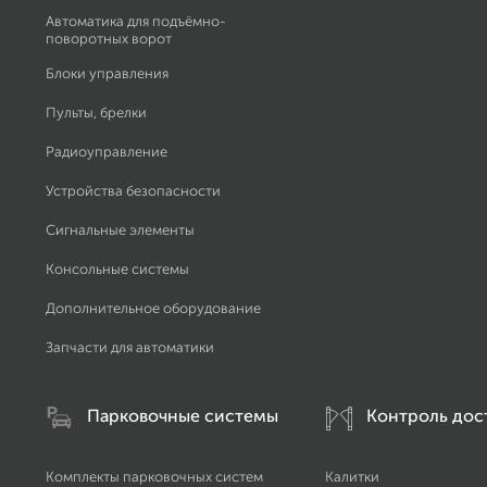
Автоматика для подъёмно-
поворотных ворот
Блоки управления
Пульты, брелки
Радиоуправление
Устройства безопасности
Сигнальные элементы
Консольные системы
Дополнительное оборудование
Запчасти для автоматики
Парковочные системы
Контроль дос
Комплекты парковочных систем
Калитки