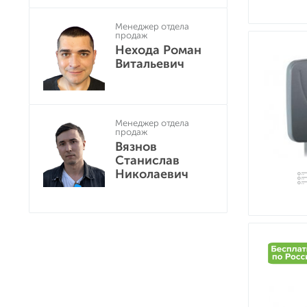
Менеджер отдела
продаж
Нехода Роман
Витальевич
Менеджер отдела
продаж
Вязнов
Станислав
Николаевич