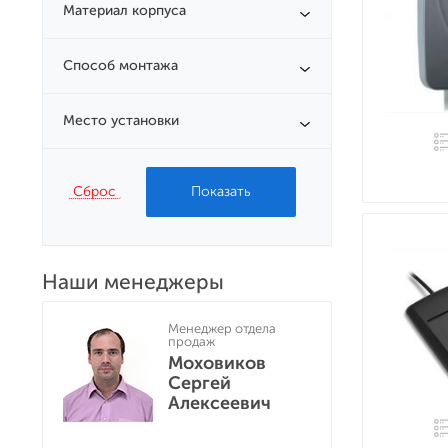
Материал корпуса
Способ монтажа
Место установки
Сброс
Наши менеджеры
Менеджер отдела
продаж
Моховиков
Сергей
Алексеевич