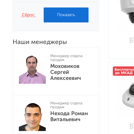
Сброс
Наши менеджеры
Менеджер отдела
продаж
Моховиков
Сергей
Алексеевич
Менеджер отдела
продаж
Нехода Роман
Витальевич