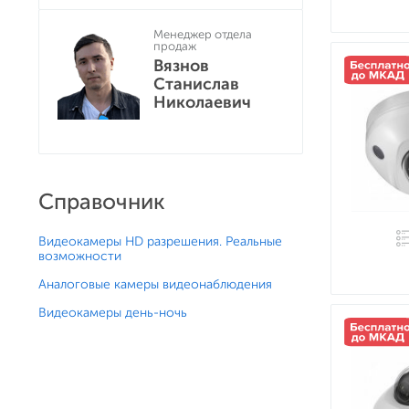
Менеджер отдела
продаж
Вязнов
Станислав
Николаевич
Справочник
Видеокамеры HD разрешения. Реальные
возможности
Аналоговые камеры видеонаблюдения
Видеокамеры день-ночь