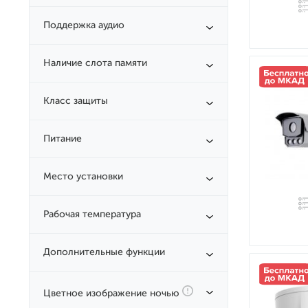
Поддержка аудио
Наличие слота памяти
Класс защиты
Питание
Место установки
Рабочая температура
Дополнительные функции
Цветное изображение ночью