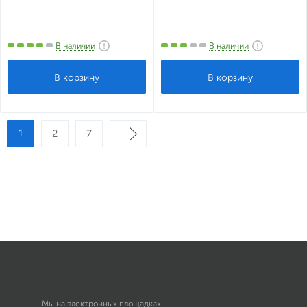
В наличии
В наличии
1
2
7
Мы на электронных площадках