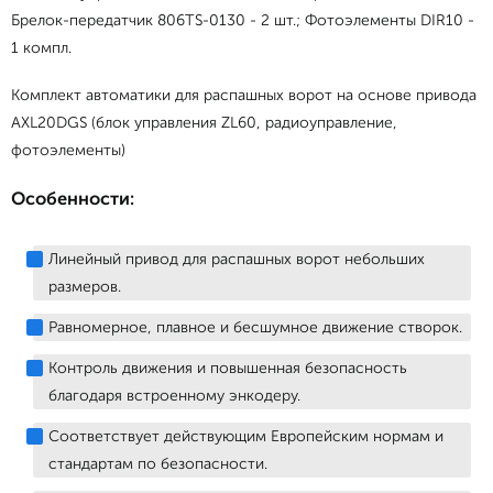
Брелок-передатчик 806TS-0130 - 2 шт.; Фотоэлементы DIR10 -
1 компл.
Комплект автоматики для распашных ворот на основе привода
AXL20DGS (блок управления ZL60, радиоуправление,
фотоэлементы)
Особенности:
Линейный привод для распашных ворот небольших
размеров.
Равномерное, плавное и бесшумное движение створок.
Контроль движения и повышенная безопасность
благодаря встроенному энкодеру.
Соответствует действующим Европейским нормам и
стандартам по безопасности.