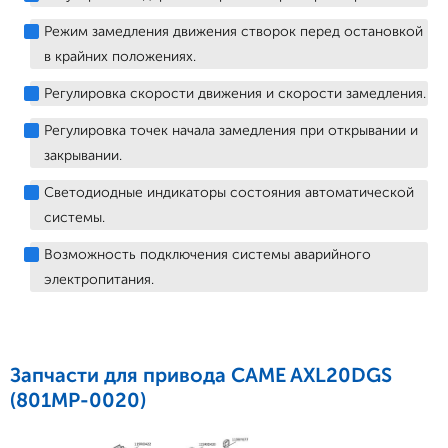
Режим замедления движения створок перед остановкой
в крайних положениях.
Регулировка скорости движения и скорости замедления.
Регулировка точек начала замедления при открывании и
закрывании.
Светодиодные индикаторы состояния автоматической
системы.
Возможность подключения системы аварийного
электропитания.
Запчасти для привода CAME AXL20DGS
(801MP-0020)