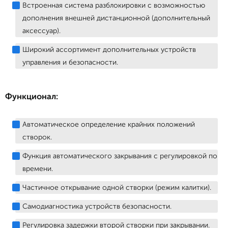
Встроенная система разблокировки с возможностью
дополнения внешней дистанционной (дополнительный
аксессуар).
Широкий ассортимент дополнительных устройств
управления и безопасности.
Функционал:
Автоматическое определение крайних положений
створок.
Функция автоматического закрывания с регулировкой по
времени.
Частичное открывание одной створки (режим калитки).
Самодиагностика устройств безопасности.
Регулировка задержки второй створки при закрывании.