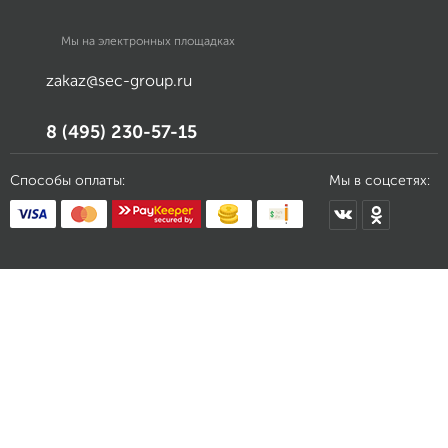
Мы на электронных площадках
zakaz@sec-group.ru
8 (495) 230-57-15
Способы оплаты:
Мы в соцсетях: