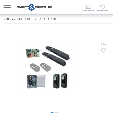
СНЯТО С ПРОИЗВОДСТВА
CAME