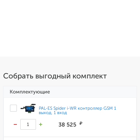
Собрать выгодный комплект
Комплектующие
PAL-ES Spider i-WR контроллер GSM 1
выход, 1 вход
₽
38 525