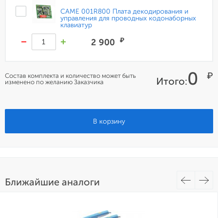
CAME 001R800 Плата декодирования и
управления для проводных кодонаборных
клавиатур
₽
2 900
0
₽
Состав комплекта и количество может быть
Итого:
изменено по желанию Заказчика
В корзину
Ближайшие аналоги