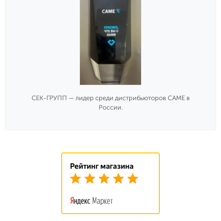
СЕК-ГРУПП — лидер среди дистрибьюторов CAME в
России.