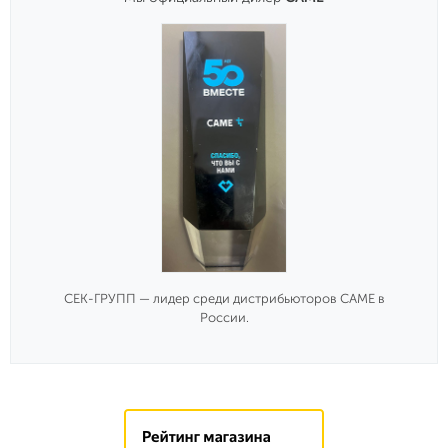
СЕК-ГРУПП — лидер среди дистрибьюторов CAME в
России.