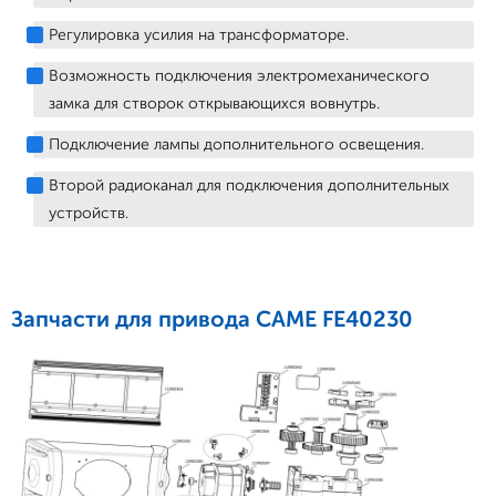
Регулировка усилия на трансформаторе.
Возможность подключения электромеханического
замка для створок открывающихся вовнутрь.
Подключение лампы дополнительного освещения.
Второй радиоканал для подключения дополнительных
устройств.
Запчасти для привода CAME FE40230