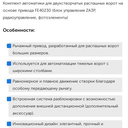
Комплект автоматики для двухстворчатых распашных ворот на
основе привода FE40230 (блок управления ZA3P,
радиоуправление, фотоэлементы)
Особенности:
Рычажный привод, разработанный для распашных ворот
больших размеров.
Используется для автоматизации тяжелых ворот с
широкими столбами.
Равномерное и плавное движение створки благодаря
особому передающему рычагу.
Встроенная система разблокировки с возможностью
дополнения внешней дистанционной (дополнительный
аксессуар).
Инновационный дизайн: элегантный, прочный и