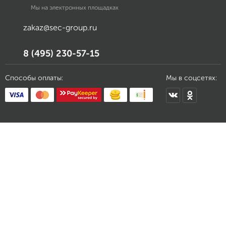
Мы на электронных площадках
zakaz@sec-group.ru
8 (495) 230-57-15
Способы оплаты:
Мы в соцсетях: