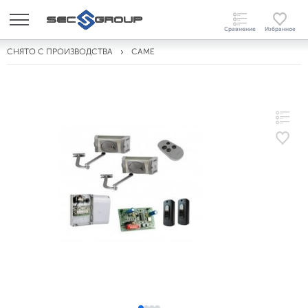
СНЯТО С ПРОИЗВОДСТВА
CAME