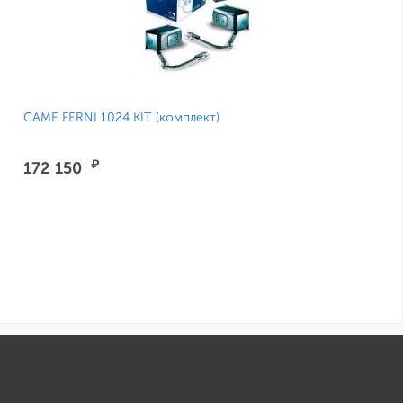
CAME FERNI 1024 KIT (комплект)
₽
172 150