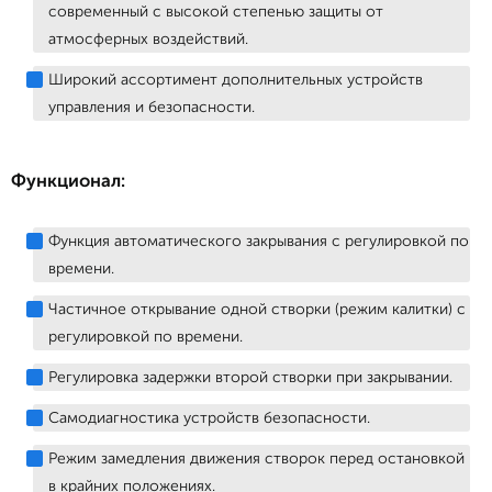
современный с высокой степенью защиты от
атмосферных воздействий.
Широкий ассортимент дополнительных устройств
управления и безопасности.
Функционал:
Функция автоматического закрывания с регулировкой по
времени.
Частичное открывание одной створки (режим калитки) с
регулировкой по времени.
Регулировка задержки второй створки при закрывании.
Самодиагностика устройств безопасности.
Режим замедления движения створок перед остановкой
в крайних положениях.