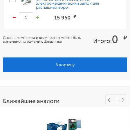
электромеханический замок для
распашных ворот
₽
15 950
0
₽
Состав комплекта и количество может быть
Итого:
изменено по желанию Заказчика
В корзину
Ближайшие аналоги