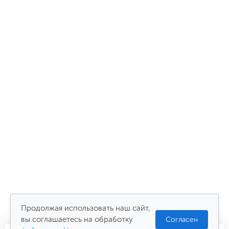
Продолжая использовать наш сайт,
вы соглашаетесь на обработку
Согласен