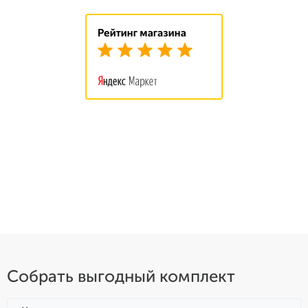
Собрать выгодный комплект