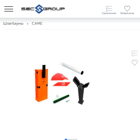
Шлагбаумы
CAME