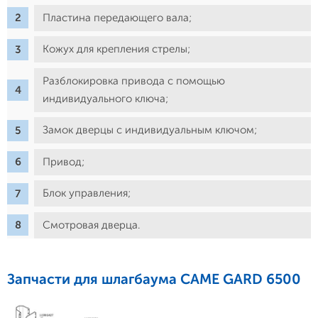
Пластина передающего вала;
Кожух для крепления стрелы;
Разблокировка привода с помощью
индивидуального ключа;
Замок дверцы с индивидуальным ключом;
Привод;
Блок управления;
Смотровая дверца.
Запчасти для шлагбаума CAME GARD 6500