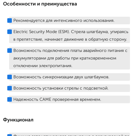
Особенности и преимущества
Рекомендуется для интенсивного использования.
Electric Security Mode (ESM). Стрела шлагбаума, упираясь
в препятствие, начинает движение в обратную сторону.
Возможность подключения платы аварийного питания с
аккумуляторами для работы при кратковременном
отключении электропитания.
Возможность синхронизации двух шлагбаумов.
Возможность установки стрелы с подсветкой.
Надежность САМЕ проверенная временем.
Функционал