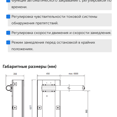
Функция автоматического закрывания с регулировкой по
времени.
Регулировка чувствительности токовой системы
обнаружения препятствий.
Регулировка скорости движения и скорости замедления.
Режим замедления перед остановкой в крайних
положениях.
Габаритные размеры (мм)