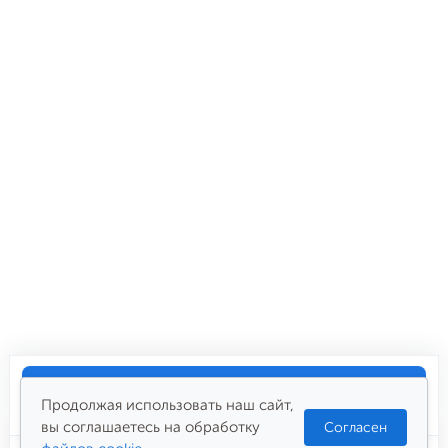
Купить
158 900
₽
Продолжая использовать наш сайт,
вы соглашаетесь на обработку
Согласен