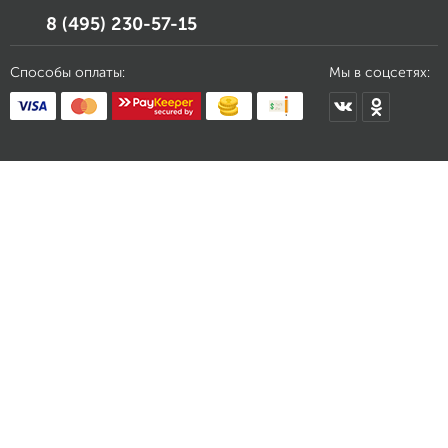
8 (495) 230-57-15
Способы оплаты:
Мы в соцсетях: