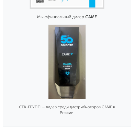
Мы официальный дилер
CAME
СЕК-ГРУПП — лидер среди дистрибьюторов CAME в
России.