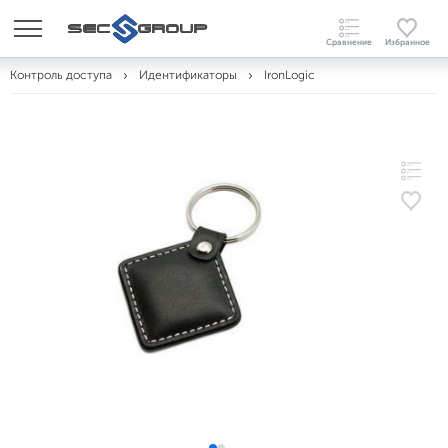
Контроль доступа
Идентификаторы
IronLogic