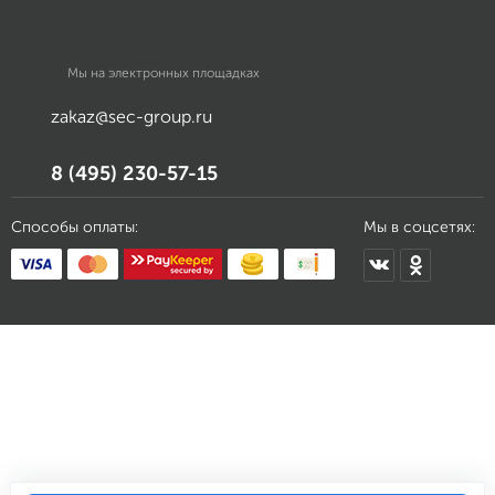
Мы на электронных площадках
zakaz@sec-group.ru
8 (495) 230-57-15
Способы оплаты:
Мы в соцсетях: