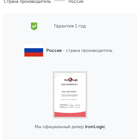
Страна производитель
Россия
Гарантия 1 год
Россия
- страна производитель
Мы официальный дилер
IronLogic