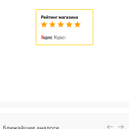
Ближайшие аналоги