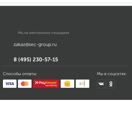
Мы на электронных площадках
zakaz@sec-group.ru
8 (495) 230-57-15
Способы оплаты:
Мы в соцсетях: