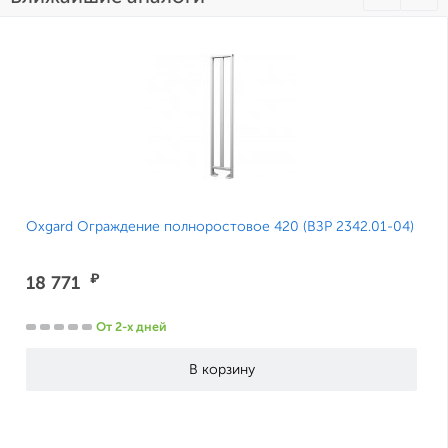
Oxgard Ограждение полноростовое 420 (ВЗР 2342.01-04)
₽
18 771
От 2-х дней