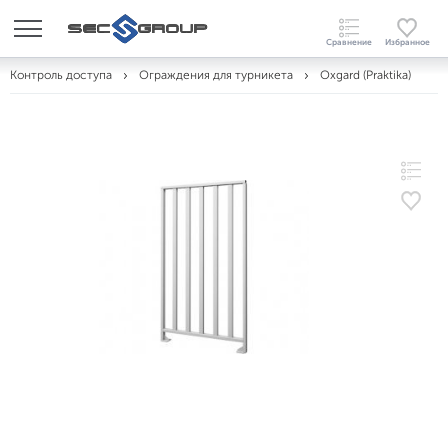
Контроль доступа
Ограждения для турникета
Oxgard (Praktika)