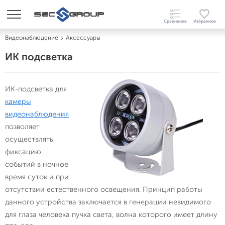
Видеонаблюдение
Аксессуары
ИК подсветка
ИК-подсветка для
камеры
видеонаблюдения
позволяет
осуществлять
фиксацию
событий в ночное
время суток и при
отсутствии естественного освещения. Принцип работы
данного устройства заключается в генерации невидимого
для глаза человека пучка света, волна которого имеет длину