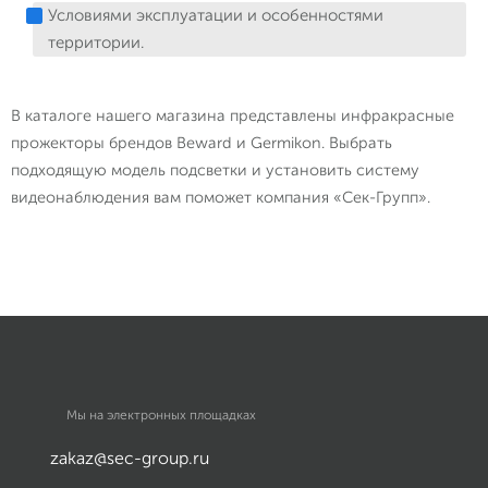
Условиями эксплуатации и особенностями
территории.
В каталоге нашего магазина представлены инфракрасные
прожекторы брендов Beward и Germikon. Выбрать
подходящую модель подсветки и установить систему
видеонаблюдения вам поможет компания «Сек-Групп».
Мы на электронных площадках
zakaz@sec-group.ru