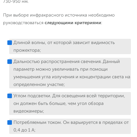
730-950 нм.
При выборе инфракрасного источника необходимо
руководствоваться
следующими критериями
:
Длиной волны, от которой зависит видимость
прожектора;
Дальностью распространения свечения. Данный
параметр можно увеличивать при помощи
уменьшения угла излучения и концентрации света на
определенном участке;
Углом подсветки. Для освещения всей территории,
он должен быть больше, чем угол обзора
видеокамеры;
Потребляемым током. Он варьируется в пределах от
0,4 до 1 А;