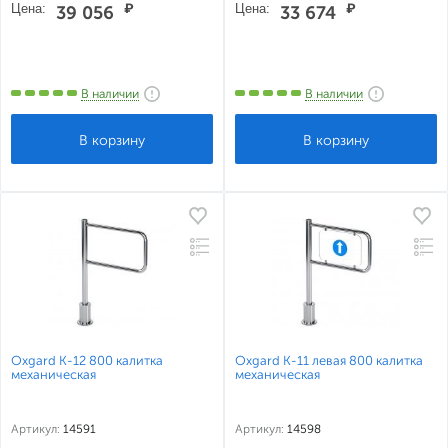
Цена:
₽
Цена:
₽
39 056
33 674
В наличии
В наличии
Oxgard К-12 800 калитка
Oxgard К-11 левая 800 калитка
механическая
механическая
Артикул:
14591
Артикул:
14598