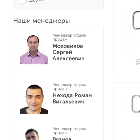
1200
Наши менеджеры
Менеджер отдела
продаж
Моховиков
Сергей
Алексеевич
Менеджер отдела
продаж
Нехода Роман
Витальевич
Менеджер отдела
продаж
Вязнов