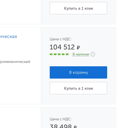
Купить в 1 клик
ическая
Цена с НДС:
104 512
₽
В наличии
ктромеханическая)
Купить в 1 клик
Цена с НДС:
38 498
₽