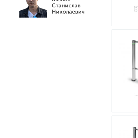
Станислав
Николаевич