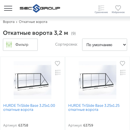
Ворота
Откатные ворота
Откатные ворота 3,2 м
(9)
Сортировка:
Фильтр
HURDE TriSlide Base 3.25x1.00
HURDE TriSlide Base 3.25x1.25
откатные ворота
откатные ворота
Артикул:
63758
Артикул:
63759