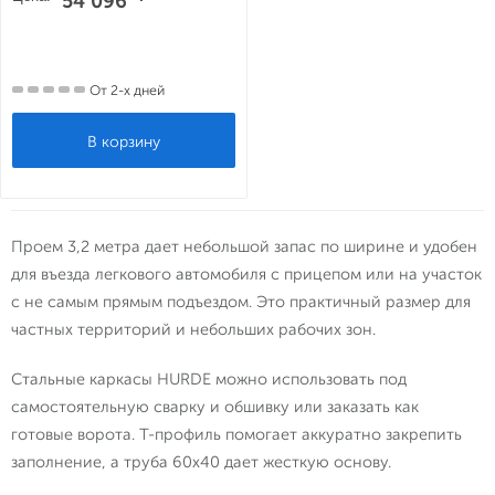
54 096
От 2-х дней
Проем 3,2 метра дает небольшой запас по ширине и удобен
для въезда легкового автомобиля с прицепом или на участок
с не самым прямым подъездом. Это практичный размер для
частных территорий и небольших рабочих зон.
Стальные каркасы HURDE можно использовать под
самостоятельную сварку и обшивку или заказать как
готовые ворота. Т-профиль помогает аккуратно закрепить
заполнение, а труба 60х40 дает жесткую основу.