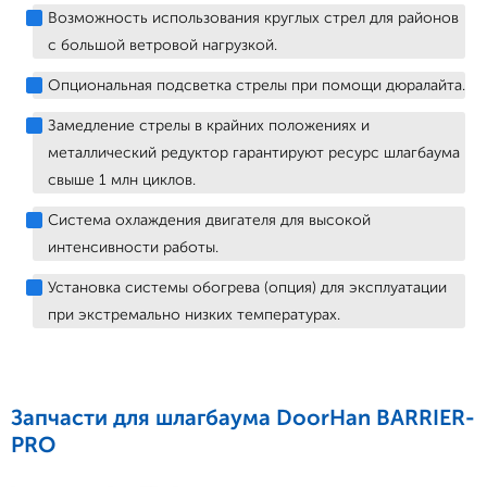
Возможность использования круглых стрел для районов
с большой ветровой нагрузкой.
Опциональная подсветка стрелы при помощи дюралайта.
Замедление стрелы в крайних положениях и
металлический редуктор гарантируют ресурс шлагбаума
свыше 1 млн циклов.
Система охлаждения двигателя для высокой
интенсивности работы.
Установка системы обогрева (опция) для эксплуатации
при экстремально низких температурах.
Запчасти для шлагбаума DoorHan BARRIER-
PRO