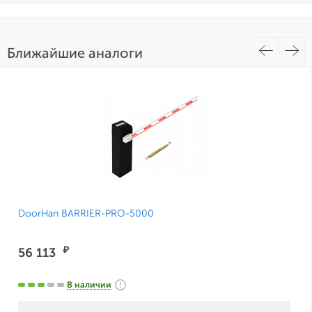
Ближайшие аналоги
DoorHan BARRIER-PRO-5000
₽
56 113
В наличии