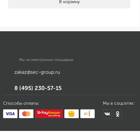
Мы на электронных площадках
zakaz@sec-group.ru
8 (495) 230-57-15
Способы оплаты:
Мы в соцсетях: