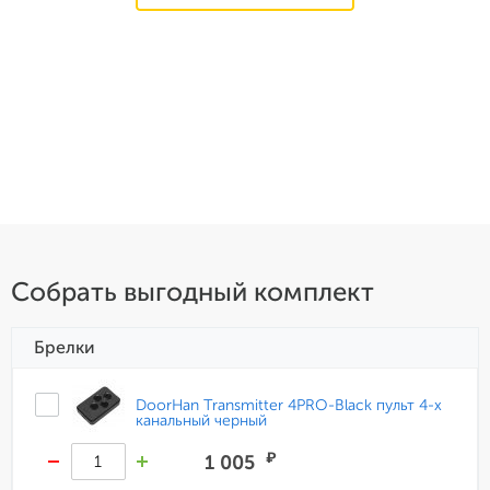
Собрать выгодный комплект
Брелки
DoorHan Transmitter 4PRO-Black пульт 4-х
канальный черный
₽
1 005