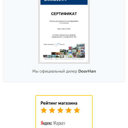
Мы официальный дилер
DoorHan