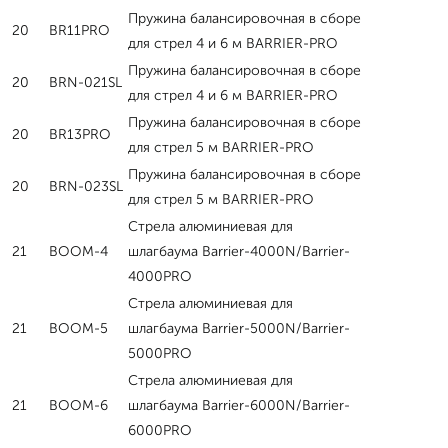
Пружина балансировочная в сборе
20
BR11PRO
для стрел 4 и 6 м BARRIER-PRO
Пружина балансировочная в сборе
20
BRN-021SL
для стрел 4 и 6 м BARRIER-PRO
Пружина балансировочная в сборе
20
BR13PRO
для стрел 5 м BARRIER-PRO
Пружина балансировочная в сборе
20
BRN-023SL
для стрел 5 м BARRIER-PRO
Стрела алюминиевая для
21
BOOM-4
шлагбаума Barrier-4000N/Barrier-
4000PRO
Стрела алюминиевая для
21
BOOM-5
шлагбаума Barrier-5000N/Barrier-
5000PRO
Стрела алюминиевая для
21
BOOM-6
шлагбаума Barrier-6000N/Barrier-
6000PRO