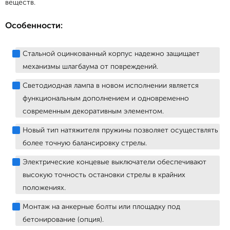
веществ.
Особенности:
Стальной оцинкованный корпус надежно защищает
механизмы шлагбаума от повреждений.
Светодиодная лампа в новом исполнении является
функциональным дополнением и одновременно
современным декоративным элементом.
Новый тип натяжителя пружины позволяет осуществлять
более точную балансировку стрелы.
Электрические концевые выключатели обеспечивают
высокую точность остановки стрелы в крайних
положениях.
Монтаж на анкерные болты или площадку под
бетонирование (опция).