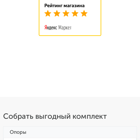
Собрать выгодный комплект
Опоры