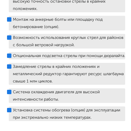
высокую точность остановки стрелы в крайних
положениях.
Монтаж на анкерные болты или площадку под
бетонирование (опция).
Возможность использования круглых стрел для районов
с большой ветровой нагрузкой.
Опциональная подсветка стрелы при помощи дюралайта.
Замедление стрелы в крайних положениях и
металлический редуктор гарантируют ресурс шлагбаума
свыше 1 млн циклов.
Система охлаждения двигателя для высокой
интенсивности работы.
Установка системы обогрева (опция) для эксплуатации
при экстремально низких температурах.