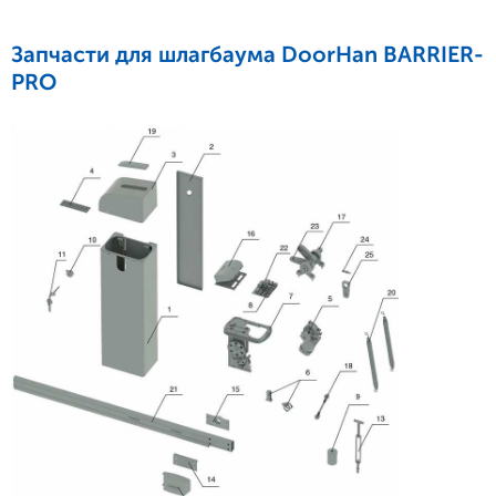
Запчасти для шлагбаума DoorHan BARRIER-
PRO