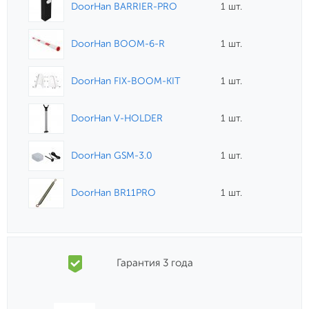
DoorHan BARRIER-PRO
1 шт.
DoorHan BOOM-6-R
1 шт.
DoorHan FIX-BOOM-KIT
1 шт.
DoorHan V-HOLDER
1 шт.
DoorHan GSM-3.0
1 шт.
DoorHan BR11PRO
1 шт.
Гарантия 3 года