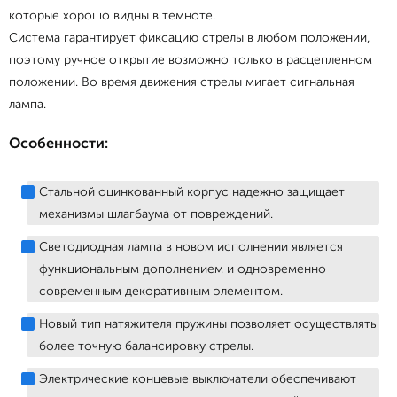
которые хорошо видны в темноте.
Система гарантирует фиксацию стрелы в любом положении,
поэтому ручное открытие возможно только в расцепленном
положении. Во время движения стрелы мигает сигнальная
лампа.
Особенности:
Стальной оцинкованный корпус надежно защищает
механизмы шлагбаума от повреждений.
Светодиодная лампа в новом исполнении является
функциональным дополнением и одновременно
современным декоративным элементом.
Новый тип натяжителя пружины позволяет осуществлять
более точную балансировку стрелы.
Электрические концевые выключатели обеспечивают