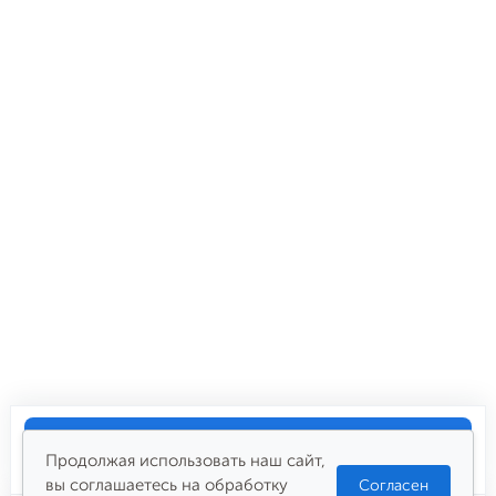
Купить
4 061
₽
Продолжая использовать наш сайт,
вы соглашаетесь на обработку
Согласен