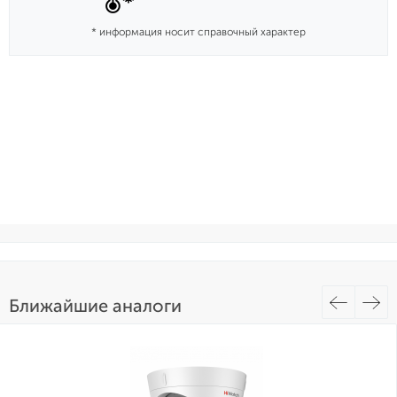
* информация носит справочный характер
Ближайшие аналоги