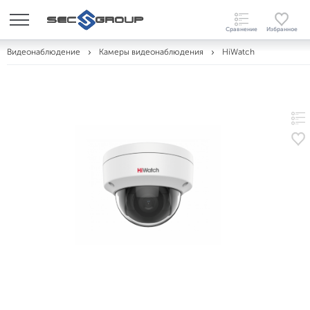
Видеонаблюдение
Камеры видеонаблюдения
HiWatch