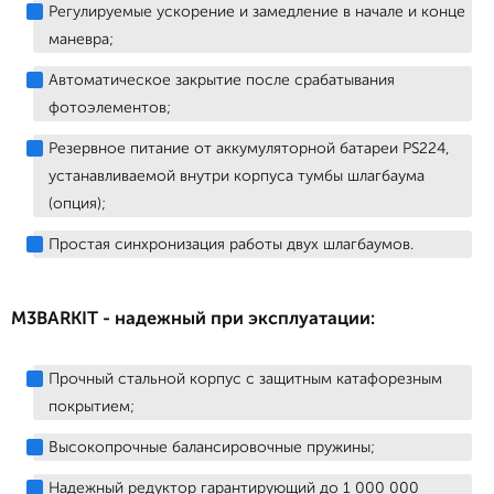
Регулируемые ускорение и замедление в начале и конце
маневра;
Автоматическое закрытие после срабатывания
фотоэлементов;
Резервное питание от аккумуляторной батареи PS224,
устанавливаемой внутри корпуса тумбы шлагбаума
(опция);
Простая синхронизация работы двух шлагбаумов.
M3BARKIT - надежный при эксплуатации:
Прочный стальной корпус с защитным катафорезным
покрытием;
Высокопрочные балансировочные пружины;
Надежный редуктор гарантирующий до 1 000 000