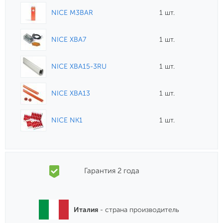
NICE M3BAR
1 шт.
NICE XBA7
1 шт.
NICE XBA15-3RU
1 шт.
NICE XBA13
1 шт.
NICE NK1
1 шт.
Гарантия 2 года
Италия
- страна производитель