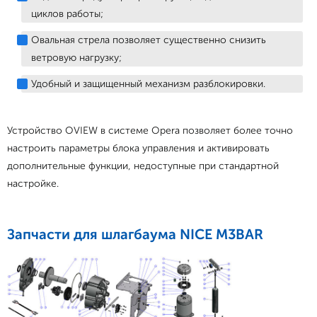
циклов работы;
Овальная стрела позволяет существенно снизить
ветровую нагрузку;
Удобный и защищенный механизм разблокировки.
Устройство OVIEW в системе Opera позволяет более точно
настроить параметры блока управления и активировать
дополнительные функции, недоступные при стандартной
настройке.
Запчасти для шлагбаума NICE M3BAR