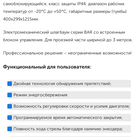
самоблокирующийся; класс защиты IP44; диапазон рабочих
температур от -20°С до +50°С; габаритные размеры (тумбы)
400х299х1215мм.
Электромеханический шлагбаум серии BAR со встроенным
блоком управления. Для проезжей части шириной до 3 метров.
Профессиональное решение – неограниченные возможности!
Функциональный для пользователя:
Двойная технология обнаружения препятствий;
Режим энергосбережения
Возможность регулировки скорости и усилия двигателя;
Программируемое время автоматического закрытия;
Плавность хода стрелы благодаря наличию энкодера;