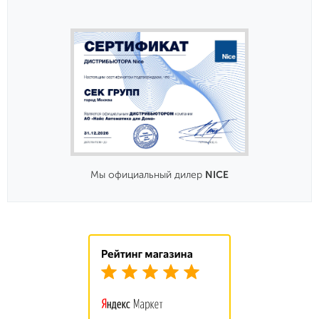
Мы официальный дилер
NICE