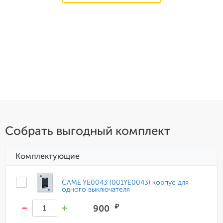
Собрать выгодный комплект
Комплектующие
CAME YE0043 (001YE0043) корпус для
одного выключателя
₽
900