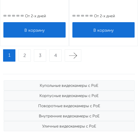
От 2-х дней
От 2-х дней
1
2
3
4
Купольные видеокамеры с PoE
Корпусные видеокамеры с PoE
Поворотные видеокамеры с PoE
Внутренние видеокамеры с PoE
Уличные видеокамеры с PoE