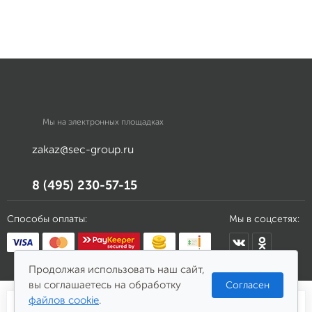
Мы на электронных площадках
zakaz@sec-group.ru
8 (495) 230-57-15
Способы оплаты:
Мы в соцсетях:
Продолжая использовать наш сайт,
вы соглашаетесь на обработку
Согласен
файлов cookie
.