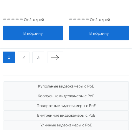
От 2-х дней
От 2-х дней
1
2
3
Купольные видеокамеры с PoE
Корпусные видеокамеры с PoE
Поворотные видеокамеры с PoE
Внутренние видеокамеры с PoE
Уличные видеокамеры с PoE